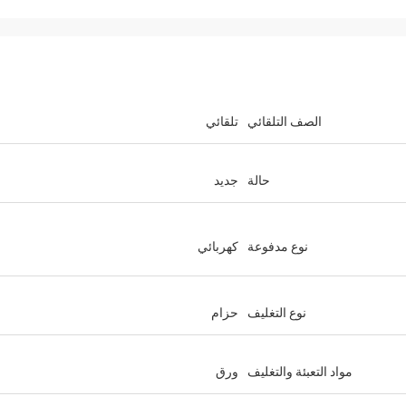
الصف التلقائي
تلقائي
حالة
جديد
نوع مدفوعة
كهربائي
نوع التغليف
حزام
مواد التعبئة والتغليف
ورق