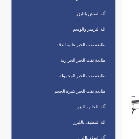
آلة النقش بالليزر
آلة الترميز والوسم
طابعة نفث الحبر عالية الدقة
طابعة نفث الحبر الحرارية
طابعة نفث الحبر المحمولة
طابعة نفث الحبر كبيرة الحجم
آلة اللحام بالليزر
آلة التنظيف بالليزر
آلة القطع بالليزر