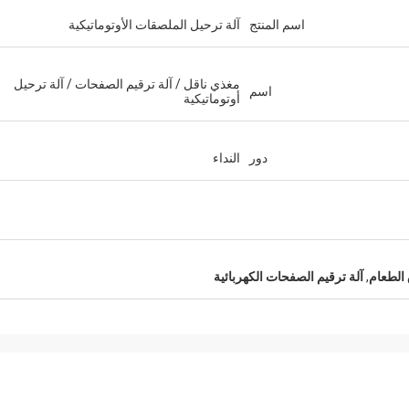
اسم المنتج
آلة ترحيل الملصقات الأوتوماتيكية
مغذي ناقل / آلة ترقيم الصفحات / آلة ترحيل
اسم
أوتوماتيكية
دور
النداء
 الطعام
,
آلة ترقيم الصفحات الكهربائية