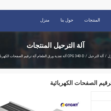
المنتجات
حول بنا
منزل
آلة الترحيل المنتجات
ل
/
آلة الترحيل
/
CPG 340-D آلة تغذية ورق الطعام آلة ترقيم الصفحات الكهربائية