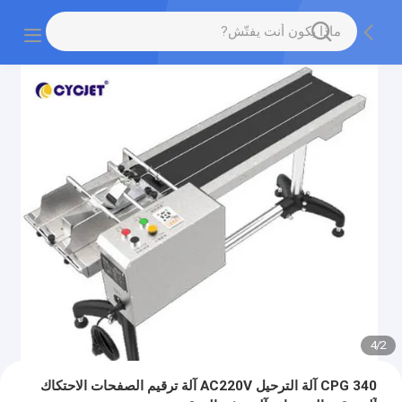
4
/
2
CPG 340 آلة الترحيل AC220V آلة ترقيم الصفحات الاحتكاك