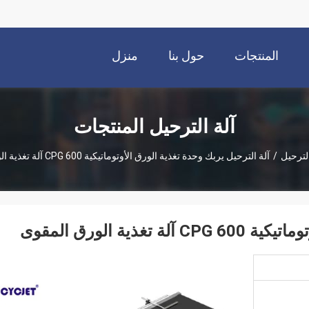
المنتجات
حول بنا
منزل
آلة الترحيل المنتجات
الترحيل
/
آلة الترحيل يربك وحدة تغذية الورق الأوتوماتيكية CPG 600 آلة تغذية الورق المقوى
ية الورق المقوى