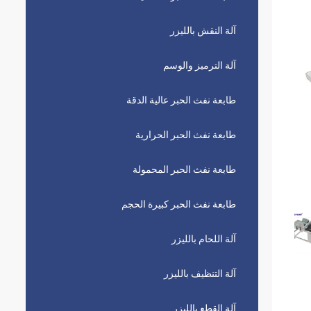
آلة النقش بالليزر
آلة الترميز والوسم
طابعة نفث الحبر عالية الدقة
طابعة نفث الحبر الحرارية
طابعة نفث الحبر المحمولة
طابعة نفث الحبر كبيرة الحجم
آلة اللحام بالليزر
آلة التنظيف بالليزر
آلة القطع بالليزر