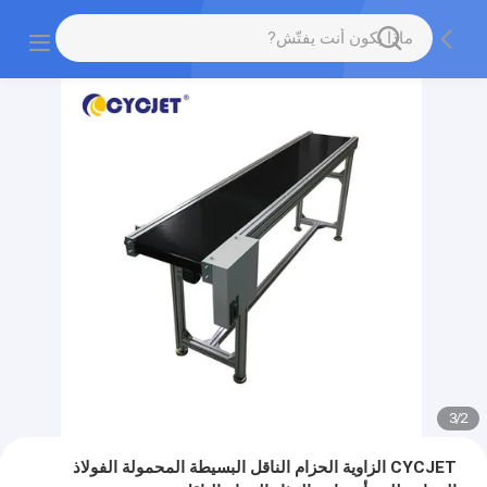
3
/
2
CYCJET الزاوية الحزام الناقل البسيطة المحمولة الفولاذ