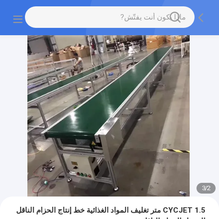
3
/
2
CYCJET 1.5 متر تغليف المواد الغذائية خط إنتاج الحزام الناقل