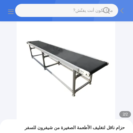
2
/
2
حزام ناقل لتغليف الأطعمة الصغيرة من شيفرون للسفر