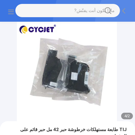
4
/
2
TIJ طابعة مستهلكات خرطوشة حبر 42 مل حبر قائم على