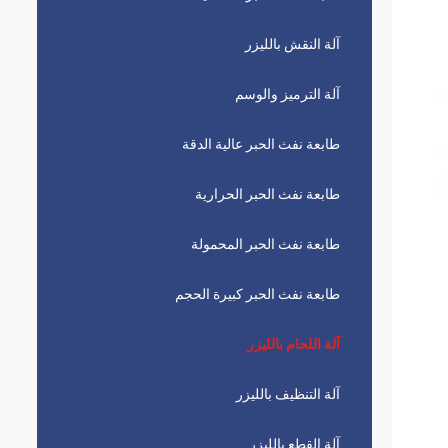
آلة النقش بالليزر
آلة الترميز والوسم
طابعة نفث الحبر عالية الدقة
طابعة نفث الحبر الحرارية
طابعة نفث الحبر المحمولة
طابعة نفث الحبر كبيرة الحجم
آلة اللحام بالليزر
آلة التنظيف بالليزر
آلة القطع بالليزر