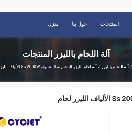
المنتجات
حول بنا
منزل
آلة اللحام بالليزر المنتجات
/
آلة اللحام بالليزر
/
آلة لحام الليزر المحمولة المحمولة Ss 2000W الألياف الليزر لحام