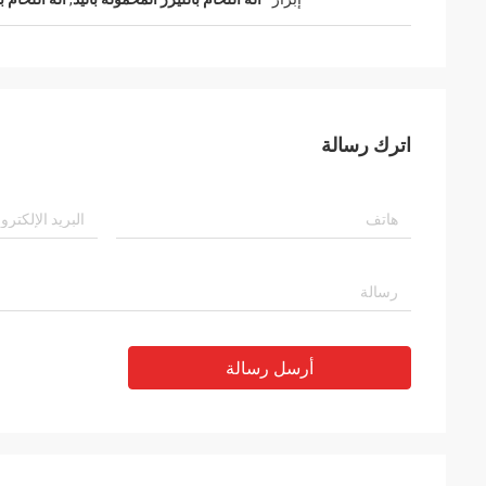
اترك رسالة
أرسل رسالة