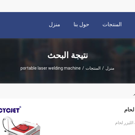
المنتجات
حول بنا
منزل
نتيجة البحث
منزل
/
المنتجات
/
portable laser welding machine
.