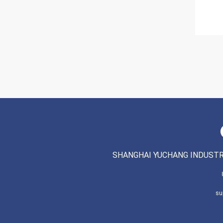
SHANGHAI YUCHANG INDUSTRI
su