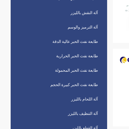
آلة النقش بالليزر
آلة الترميز والوسم
طابعة نفث الحبر عالية الدقة
طابعة نفث الحبر الحرارية
طابعة نفث الحبر المحمولة
طابعة نفث الحبر كبيرة الحجم
آلة اللحام بالليزر
آلة التنظيف بالليزر
آلة القطع بالليزر