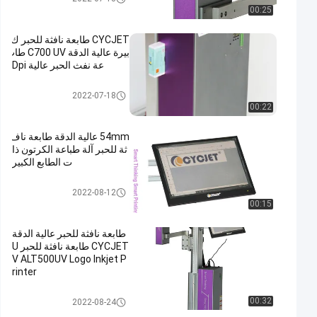
00:25
CYCJET طابعة نافثة للحبر ك
بيرة عالية الدقة C700 UV طاب
عة نفث الحبر عالية Dpi
طابعة نفث الحبر عالية الدقة
2022-07-18
00:22
54mm عالية الدقة طابعة ناف
ثة للحبر آلة طباعة الكرتون ذا
ت الطابع الكبير
طابعة نفث الحبر عالية الدقة
2022-08-12
00:15
طابعة نافثة للحبر عالية الدقة
CYCJET طابعة نافثة للحبر U
V ALT500UV Logo Inkjet P
rinter
طابعة نفث الحبر عالية الدقة
00:32
2022-08-24