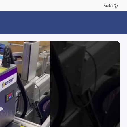
Arabic