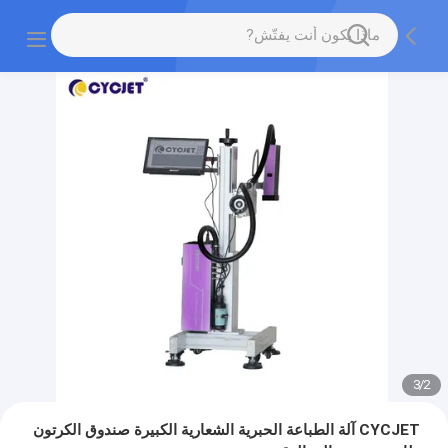
3
/
2
CYCJET آلة الطباعة الحبرية الشعارية الكبيرة صندوق الكرتون