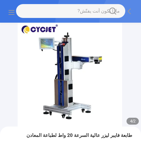
4
/
2
طابعة فايبر ليزر عالية السرعة 20 واط لطباعة المعادن