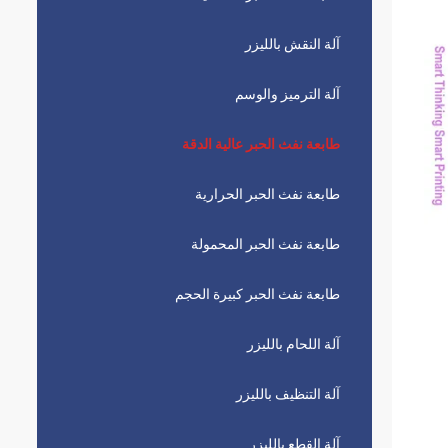
آلة النقش بالليزر
آلة الترميز والوسم
طابعة نفث الحبر عالية الدقة
طابعة نفث الحبر الحرارية
طابعة نفث الحبر المحمولة
طابعة نفث الحبر كبيرة الحجم
آلة اللحام بالليزر
آلة التنظيف بالليزر
آلة القطع بالليزر