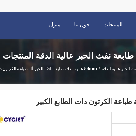
المنتجات
حول بنا
منزل
طابعة نفث الحبر عالية الدقة المنتجات
ث الحبر عالية الدقة
/
54mm عالية الدقة طابعة نافثة للحبر آلة طباعة الكرتون ذات الطابع الكبير