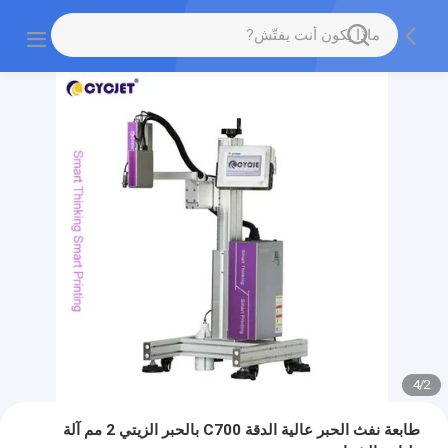
4
/
2
طابعة نفث الحبر عالية الدقة C700 بالحبر الزيتي 2 مم آلة