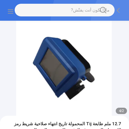
4
/
2
12.7 ملم طابعة Tij المحمولة تاريخ انتهاء صلاحية شريط رمز