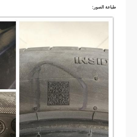
طباعة الصور: