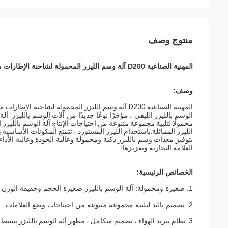
منتوج وصف
المهنية الصناعية D200 آلة وسم الليزر المحمولة لشاحنة الإطارات مارك
وصف
:
بتوفير معدات وسم بالليزر ذكية ومحمولة وعالية الجودة وعالية الأدا
العلامة التجارية وتعزيزها!
الخصائص الرئيسية:
1. صغيرة ومحمولة: آلة الوسم بالليزر صغيرة الحجم وخفيفة الوزن وسهلة الحمل
2. تصميم باليد لتلبية مجموعة متنوعة من احتياجات وضع العلامات
3. نظام تبريد الهواء ، تصميم متكامل ، مظهر آلة الوسم بالليزر بسيط وجميل