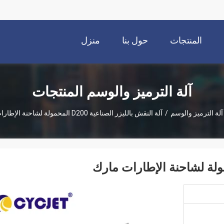
المنتجات
حول بنا
منزل
آلة الترميز والوسم المنتجات
آلة الترميز والوسم
/
آلة النقش بالليزر الصناعية D200 المحمولة لشاحنة الإطارات مارك