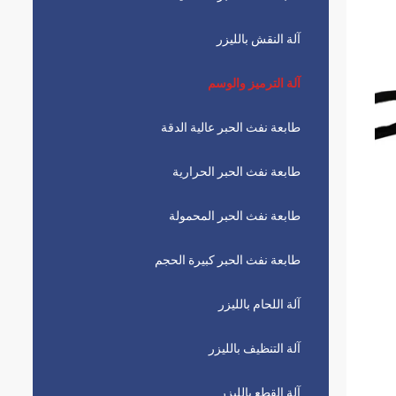
آلة النقش بالليزر
آلة الترميز والوسم
طابعة نفث الحبر عالية الدقة
طابعة نفث الحبر الحرارية
طابعة نفث الحبر المحمولة
طابعة نفث الحبر كبيرة الحجم
آلة اللحام بالليزر
آلة التنظيف بالليزر
آلة القطع بالليزر