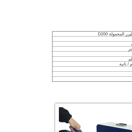
ر المحمولة D200