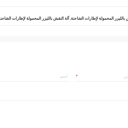
 بالليزر المحمولة لإطارات الشاحنة
,
آلة النقش بالليزر المحمولة لإطارات الشاحن