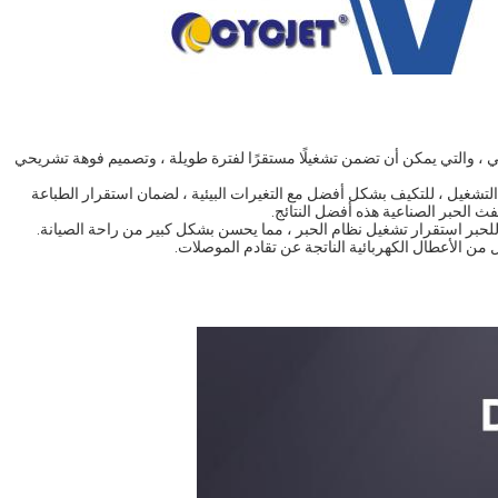
ائي ، والتي يمكن أن تضمن تشغيلًا مستقرًا لفترة طويلة ، وتصميم فوهة تشريحي
 التشغيل ، للتكيف بشكل أفضل مع التغيرات البيئية ، لضمان استقرار الطباعة
الحبر الصناعية هذه أفضل النتائج.
 للحبر استقرار تشغيل نظام الحبر ، مما يحسن بشكل كبير من راحة الصيانة.
ل من الأعطال الكهربائية الناتجة عن تقادم الموصلات.