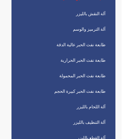
آلة النقش بالليزر
آلة الترميز والوسم
طابعة نفث الحبر عالية الدقة
طابعة نفث الحبر الحرارية
طابعة نفث الحبر المحمولة
طابعة نفث الحبر كبيرة الحجم
آلة اللحام بالليزر
آلة التنظيف بالليزر
آلة القطع بالليزر