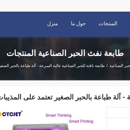
المنتجات
حول بنا
منزل
طابعة نفث الحبر الصناعية المنتجات
بر الصناعية
/
طابعة نافثة للحبر الصناعية عالية السرعة - آلة طباعة بالحبر الصغي
ة - آلة طباعة بالحبر الصغير تعتمد على المذيبا