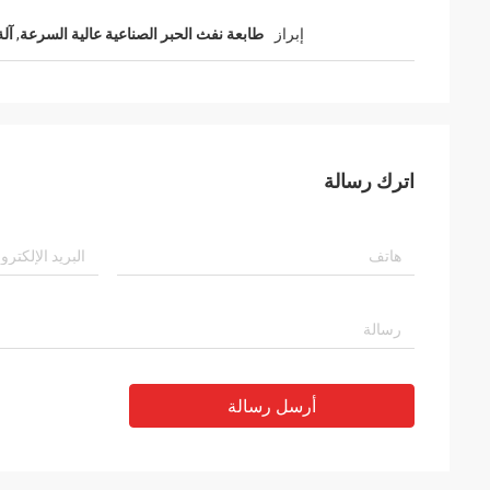
إبراز
طابعة نفث الحبر الصناعية عالية السرعة
,
آلة
اترك رسالة
أرسل رسالة