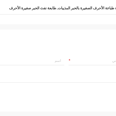
 طباعة الأحرف الصغيرة بالحبر المذيبات
,
طابعة نفث الحبر صغيرة الأحرف