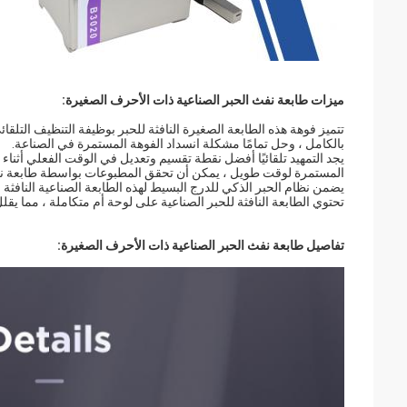
ميزات طابعة نفث الحبر الصناعية ذات الأحرف الصغيرة:
تتميز فوهة هذه الطابعة الصغيرة النافثة للحبر بوظيفة التنظيف التلق
بالكامل ، وحل تمامًا مشكلة انسداد الفوهة المستمرة في الصناعة.
يجد التمهيد تلقائيًا أفضل نقطة تقسيم وتعديل في الوقت الفعلي أثناء
المستمرة لوقت طويل ، يمكن أن تحقق المطبوعات بواسطة طابعة نفث 
يضمن نظام الحبر الذكي للدرج البسيط لهذه الطابعة الصناعية النافثة
تحتوي الطابعة النافثة للحبر الصناعية على لوحة أم متكاملة ، مما يقل
تفاصيل طابعة نفث الحبر الصناعية ذات الأحرف الصغيرة: