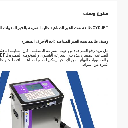
منتوج وصف
CYCJET طابعة نفث الحبر الصناعية عالية السرعة بالحبر المذيبات الصغيرة آلة طباعة الأحرف
وصف طابعة نفث الحبر الصناعية ذات الأحرف الصغيرة:
كبيرة من المواد.