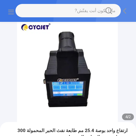
4
/
2
ارتفاع واحد بوصة 25.4 مم طابعة نفث الحبر المحمولة 300